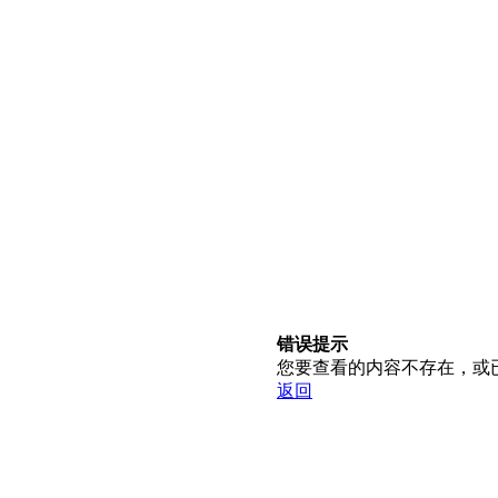
错误提示
您要查看的内容不存在，或
返回